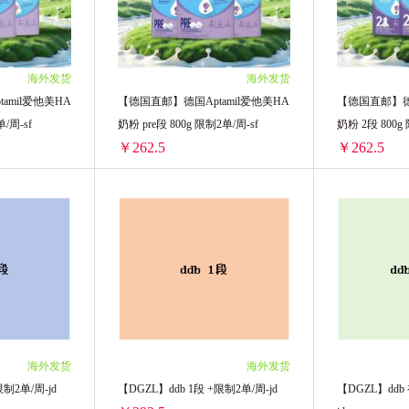
海外发货
海外发货
amil爱他美HA
【德国直邮】德国Aptamil爱他美HA
【德国直邮】德国
/周-sf
奶粉 pre段 800g 限制2单/周-sf
奶粉 2段 800g
￥262.5
￥262.5
【德国直邮】德国Aptamil爱他美HA奶粉 1段 800g 限制2单/周-sf
【德国直邮】德国Aptamil爱他美HA奶粉 pre段 800g 限制2单/周-sf
/单罐)
2罐装 ￥525(￥262.5/单罐)
2罐装 ￥525(￥
海外发货
海外发货
制2单/周-jd
【DGZL】ddb 1段 +限制2单/周-jd
【DGZL】ddb